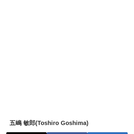
五嶋 敏郎(Toshiro Goshima)