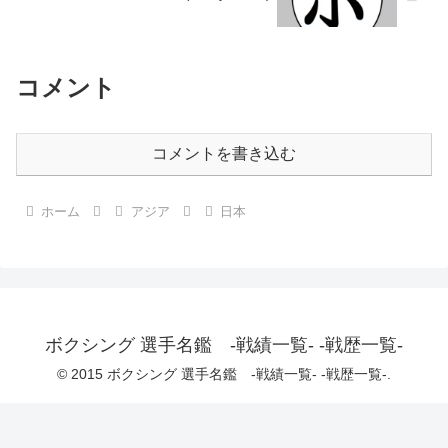
コメント
コメントを書き込む
ホーム
アジア
日本
ボクシング 選手名鑑 -戦績一覧- -戦歴一覧-
© 2015 ボクシング 選手名鑑 -戦績一覧- -戦歴一覧-.