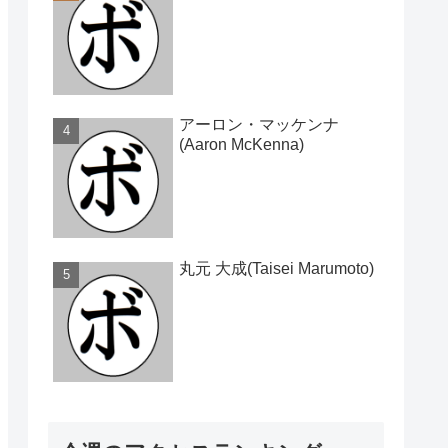
アーロン・マッケンナ
(Aaron McKenna)
丸元 大成(Taisei Marumoto)