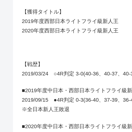
【獲得タイトル】
2019年度西部日本ライトフライ級新人王
2020年度西部日本ライトフライ級新人王
【戦歴】
2019/03/24 ○4R判定 3-0(40-36、40-37、40
■2019年度中日本・西部日本ライトフライ級
2019/09/15 ●4R判定 0-3(36-40、37-39、36
※全日本新人王敗退
■2020年度中日本・西部日本ライトフライ級