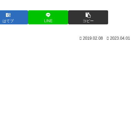
はてブ
LINE
コピー
2019.02.08
2023.04.01