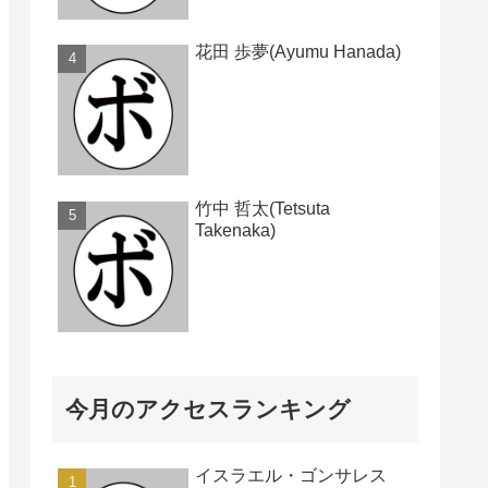
花田 歩夢(Ayumu Hanada)
竹中 哲太(Tetsuta
Takenaka)
今月のアクセスランキング
イスラエル・ゴンサレス