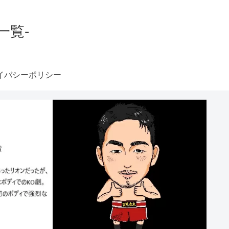
一覧-
イバシーポリシー