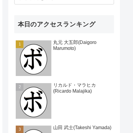
本日のアクセスランキング
丸元 大五郎(Daigoro
Marumoto)
リカルド・マラヒカ
(Ricardo Malajika)
山田 武士(Takeshi Yamada)