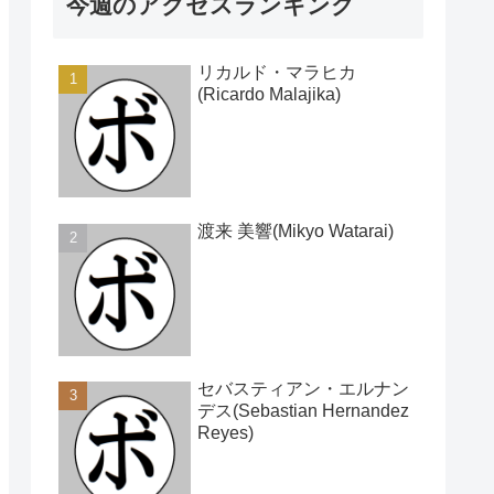
今週のアクセスランキング
リカルド・マラヒカ
(Ricardo Malajika)
渡来 美響(Mikyo Watarai)
セバスティアン・エルナン
デス(Sebastian Hernandez
Reyes)