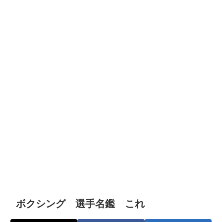
ボクシング 選手名鑑 これ