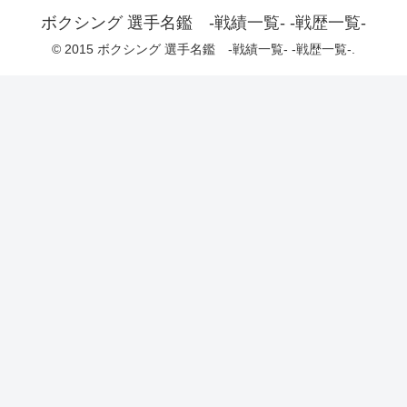
ボクシング 選手名鑑 -戦績一覧- -戦歴一覧-
© 2015 ボクシング 選手名鑑 -戦績一覧- -戦歴一覧-.