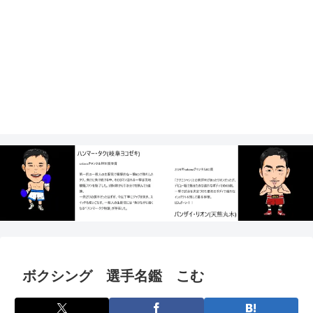
ボクシング 選手名鑑 こむ