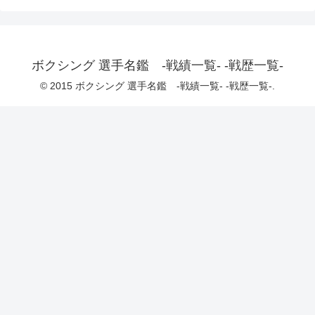
ボクシング 選手名鑑 -戦績一覧- -戦歴一覧-
© 2015 ボクシング 選手名鑑 -戦績一覧- -戦歴一覧-.