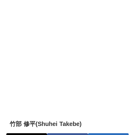
竹部 修平(Shuhei Takebe)