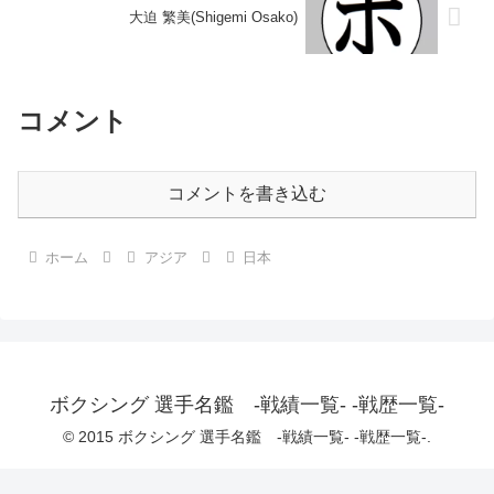
大迫 繁美(Shigemi Osako)
コメント
コメントを書き込む
ホーム
アジア
日本
ボクシング 選手名鑑 -戦績一覧- -戦歴一覧-
© 2015 ボクシング 選手名鑑 -戦績一覧- -戦歴一覧-.