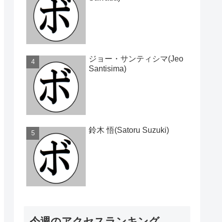
ジョー・サンティシマ(Jeo
Santisima)
鈴木 悟(Satoru Suzuki)
今週のアクセスランキング