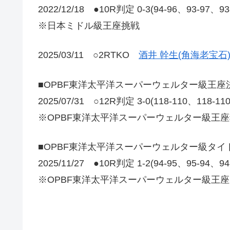
2022/12/18 ●10R判定 0-3(94-96、93-97、9
※日本ミドル級王座挑戦
2025/03/11 ○2RTKO
酒井 幹生(角海老宝石
■OPBF東洋太平洋スーパーウェルター級王座
2025/07/31 ○12R判定 3-0(118-110、118-1
※OPBF東洋太平洋スーパーウェルター級王
■OPBF東洋太平洋スーパーウェルター級タイ
2025/11/27 ●10R判定 1-2(94-95、95-94、9
※OPBF東洋太平洋スーパーウェルター級王