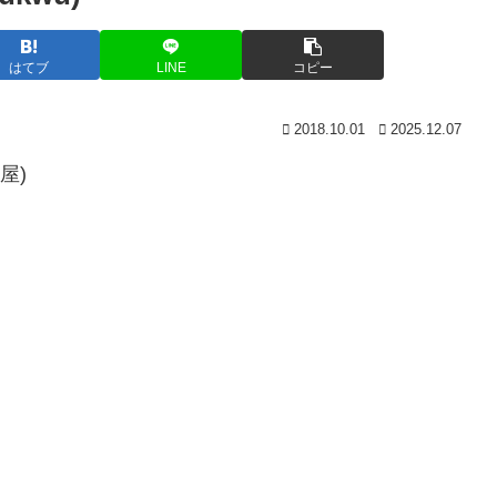
はてブ
LINE
コピー
2018.10.01
2025.12.07
屋)