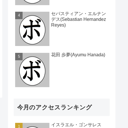
セバスティアン・エルナン
デス(Sebastian Hernandez
Reyes)
花田 歩夢(Ayumu Hanada)
今月のアクセスランキング
イスラエル・ゴンサレス