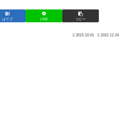
はてブ
LINE
コピー
2015.10.01
2022.12.24