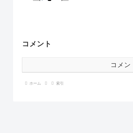
コメント
コメン
ホーム
索引