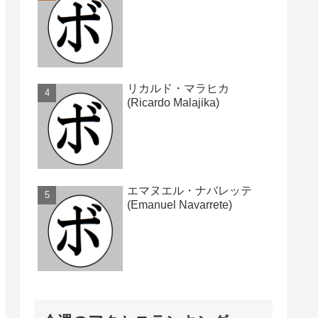
リカルド・マラヒカ
(Ricardo Malajika)
エマヌエル・ナバレッテ
(Emanuel Navarrete)