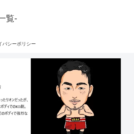
一覧-
イバシーポリシー