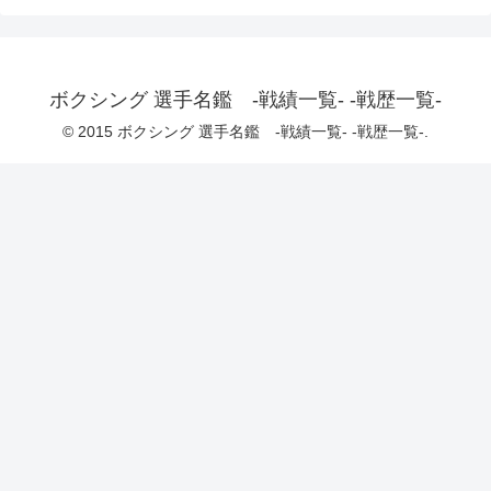
ボクシング 選手名鑑 -戦績一覧- -戦歴一覧-
© 2015 ボクシング 選手名鑑 -戦績一覧- -戦歴一覧-.