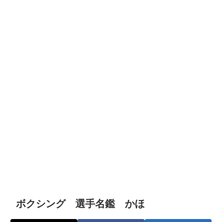
ボクシング 選手名鑑 かほ