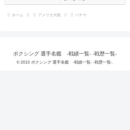
ホーム
アメリカ大陸
パナマ
ボクシング 選手名鑑 -戦績一覧- -戦歴一覧-
© 2015 ボクシング 選手名鑑 -戦績一覧- -戦歴一覧-.