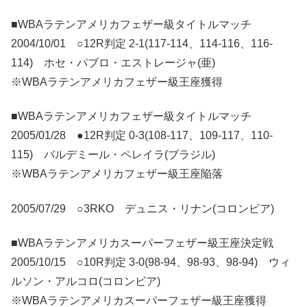
■WBAラテンアメリカフェザー級タイトルマッチ
2004/10/01 ○12R判定 2-1(117-114、114-116、116-
114) ホセ・パブロ・エストレージャ(亜)
※WBAラテンアメリカフェザー級王座獲得
■WBAラテンアメリカフェザー級タイトルマッチ
2005/01/28 ●12R判定 0-3(108-117、109-117、110-
115) バルデミール・ペレイラ(ブラジル)
※WBAラテンアメリカフェザー級王座陥落
2005/07/29 ○3RKO デュニス・リナン(コロンビア)
■WBAラテンアメリカスーパーフェザー級王座決定戦
2005/10/15 ○10R判定 3-0(98-94、98-93、98-94) ウィ
ルソン・アルコロ(コロンビア)
※WBAラテンアメリカスーパーフェザー級王座獲得