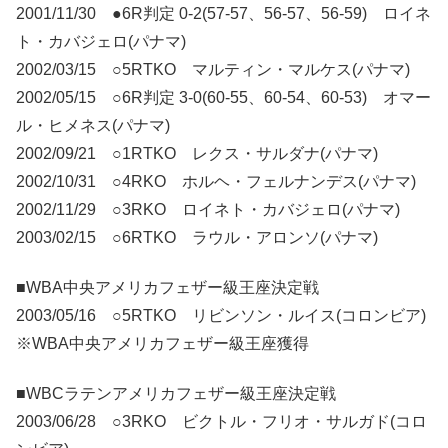
2001/11/30 ●6R判定 0-2(57-57、56-57、56-59) ロイネ
ト・カバジェロ(パナマ)
2002/03/15 ○5RTKO マルティン・マルケス(パナマ)
2002/05/15 ○6R判定 3-0(60-55、60-54、60-53) オマー
ル・ヒメネス(パナマ)
2002/09/21 ○1RTKO レクス・サルダナ(パナマ)
2002/10/31 ○4RKO ホルヘ・フェルナンデス(パナマ)
2002/11/29 ○3RKO ロイネト・カバジェロ(パナマ)
2003/02/15 ○6RTKO ラウル・アロンソ(パナマ)
■WBA中央アメリカフェザー級王座決定戦
2003/05/16 ○5RTKO リビンソン・ルイス(コロンビア)
※WBA中央アメリカフェザー級王座獲得
■WBCラテンアメリカフェザー級王座決定戦
2003/06/28 ○3RKO ビクトル・フリオ・サルガド(コロ