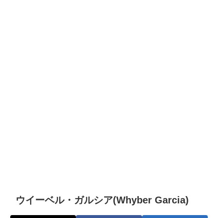
ウイーベル・ガルシア(Whyber Garcia)