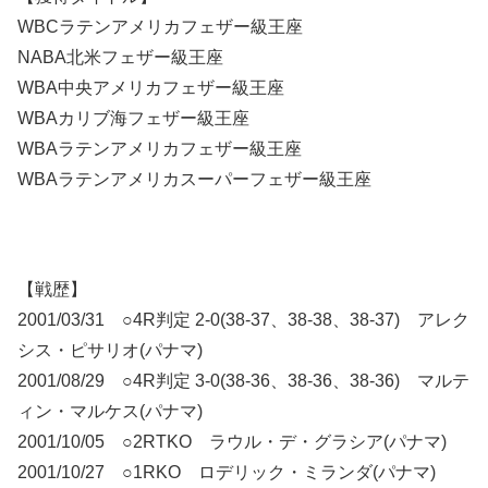
WBCラテンアメリカフェザー級王座
NABA北米フェザー級王座
WBA中央アメリカフェザー級王座
WBAカリブ海フェザー級王座
WBAラテンアメリカフェザー級王座
WBAラテンアメリカスーパーフェザー級王座
【戦歴】
2001/03/31 ○4R判定 2-0(38-37、38-38、38-37) アレク
シス・ピサリオ(パナマ)
2001/08/29 ○4R判定 3-0(38-36、38-36、38-36) マルテ
ィン・マルケス(パナマ)
2001/10/05 ○2RTKO ラウル・デ・グラシア(パナマ)
2001/10/27 ○1RKO ロデリック・ミランダ(パナマ)