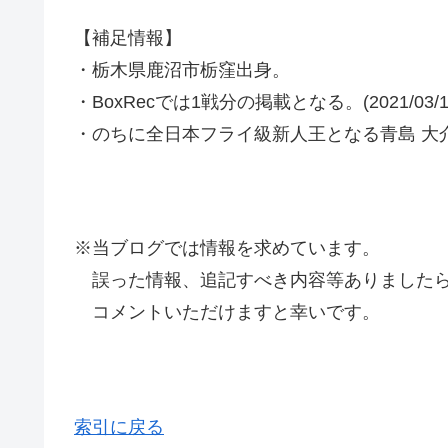
【補足情報】
・栃木県鹿沼市栃窪出身。
・BoxRecでは1戦分の掲載となる。(2021/03/
・のちに全日本フライ級新人王となる青島 大
※当ブログでは情報を求めています。
誤った情報、追記すべき内容等ありましたら
コメントいただけますと幸いです。
索引に戻る