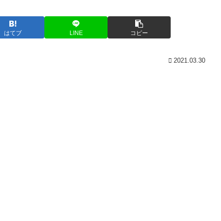
はてブ
LINE
コピー
2021.03.30