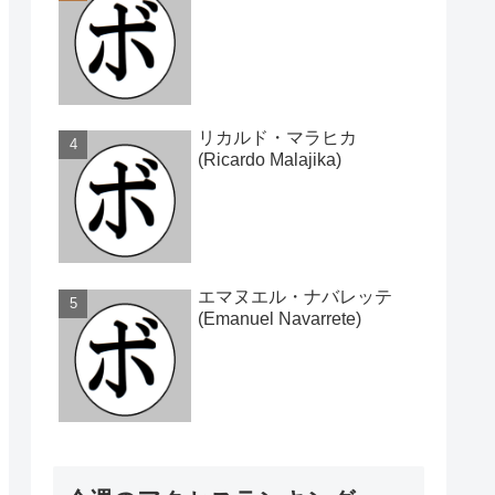
リカルド・マラヒカ
(Ricardo Malajika)
エマヌエル・ナバレッテ
(Emanuel Navarrete)