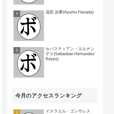
花田 歩夢(Ayumu Hanada)
セバスティアン・エルナン
デス(Sebastian Hernandez
Reyes)
今月のアクセスランキング
イスラエル・ゴンサレス