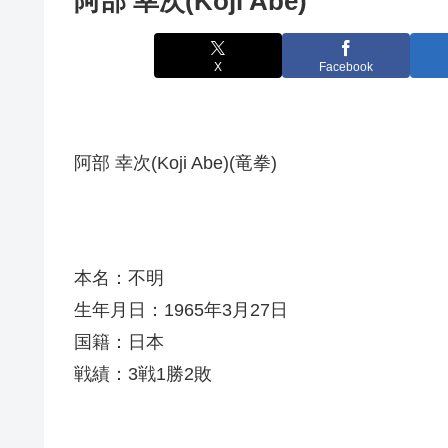
阿部 幸次(Koji Abe)
X
Facebook
阿部 幸次(Koji Abe)(竜拳)
本名：不明
生年月日：1965年3月27日
国籍：日本
戦績：3戦1勝2敗