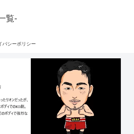
一覧-
イバシーポリシー