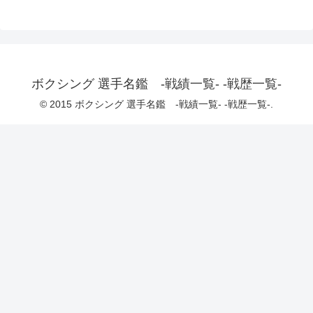
ボクシング 選手名鑑 -戦績一覧- -戦歴一覧-
© 2015 ボクシング 選手名鑑 -戦績一覧- -戦歴一覧-.