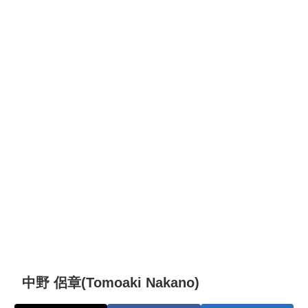
中野 侶章(Tomoaki Nakano)