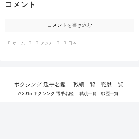
コメント
コメントを書き込む
ホーム
アジア
日本
ボクシング 選手名鑑 -戦績一覧- -戦歴一覧-
© 2015 ボクシング 選手名鑑 -戦績一覧- -戦歴一覧-.