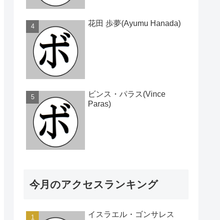
花田 歩夢(Ayumu Hanada)
ビンス・パラス(Vince
Paras)
今月のアクセスランキング
イスラエル・ゴンサレス