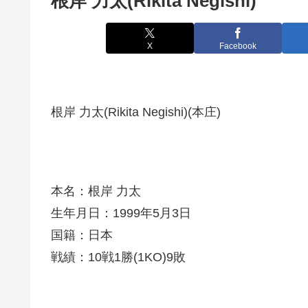
根岸 力太(Rikita Negishi)
X
Facebook
根岸 力太(Rikita Negishi)(本庄)
本名：根岸 力太
生年月日：1999年5月3日
国籍：日本
戦績：10戦1勝(1KO)9敗