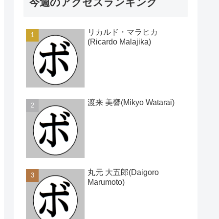
今週のアクセスランキング
リカルド・マラヒカ
(Ricardo Malajika)
渡来 美響(Mikyo Watarai)
丸元 大五郎(Daigoro
Marumoto)