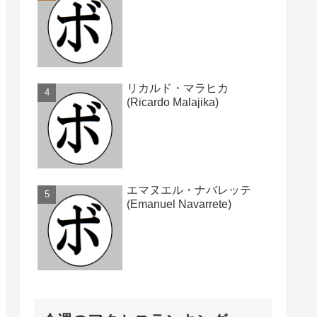
リカルド・マラヒカ
(Ricardo Malajika)
エマヌエル・ナバレッテ
(Emanuel Navarrete)