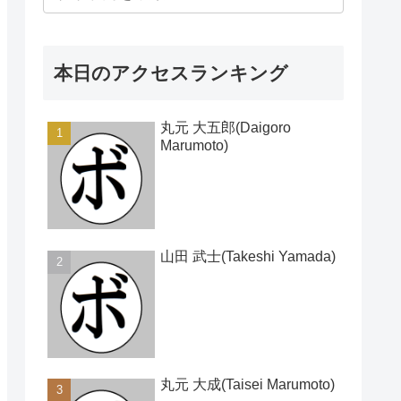
本日のアクセスランキング
丸元 大五郎(Daigoro
Marumoto)
山田 武士(Takeshi Yamada)
丸元 大成(Taisei Marumoto)