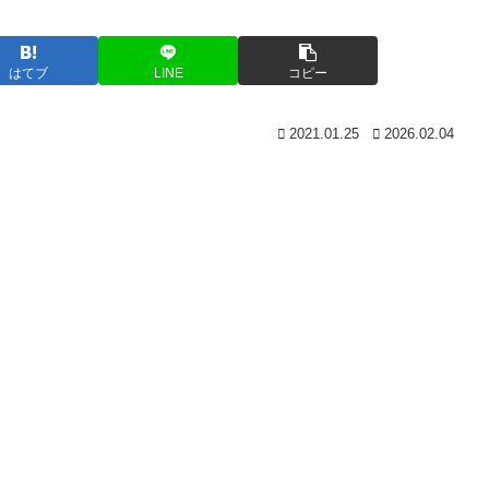
はてブ
LINE
コピー
2021.01.25
2026.02.04