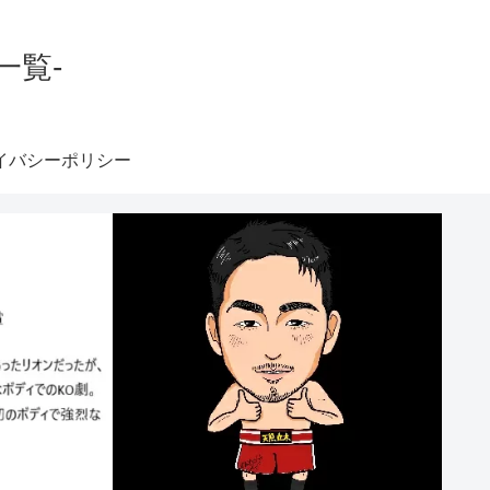
一覧-
イバシーポリシー