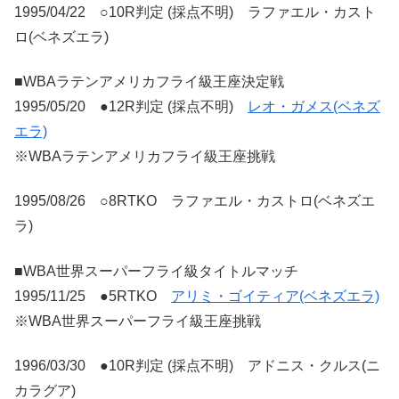
1995/04/22 ○10R判定 (採点不明) ラファエル・カスト
ロ(ベネズエラ)
■WBAラテンアメリカフライ級王座決定戦
1995/05/20 ●12R判定 (採点不明)
レオ・ガメス(ベネズ
エラ)
※WBAラテンアメリカフライ級王座挑戦
1995/08/26 ○8RTKO ラファエル・カストロ(ベネズエ
ラ)
■WBA世界スーパーフライ級タイトルマッチ
1995/11/25 ●5RTKO
アリミ・ゴイティア(ベネズエラ)
※WBA世界スーパーフライ級王座挑戦
1996/03/30 ●10R判定 (採点不明) アドニス・クルス(ニ
カラグア)