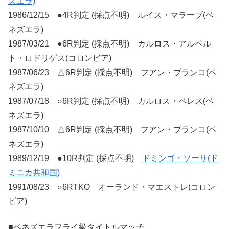
ズエラ)
1986/12/15 ●4R判定 (採点不明) ルイス・マラーブ(ベ
ネズエラ)
1987/03/21 ●6R判定 (採点不明) カルロス・アルベル
ト・ロドリゲス(コロンビア)
1987/06/23 △6R判定 (採点不明) フアン・ブランコ(ベ
ネズエラ)
1987/07/18 ○6R判定 (採点不明) カルロス・ペレス(ベ
ネズエラ)
1987/10/10 △6R判定 (採点不明) フアン・ブランコ(ベ
ネズエラ)
1989/12/19 ●10R判定 (採点不明)
ドミンゴ・ソーサ(ド
ミニカ共和国)
1991/08/23 ○6RTKO オーランド・マエストレ(コロン
ビア)
■ベネズエラフライ級タイトルマッチ