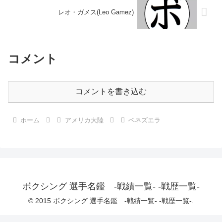
レオ・ガメス(Leo Gamez)
コメント
コメントを書き込む
ホーム
アメリカ大陸
ベネズエラ
ボクシング 選手名鑑 -戦績一覧- -戦歴一覧-
© 2015 ボクシング 選手名鑑 -戦績一覧- -戦歴一覧-.