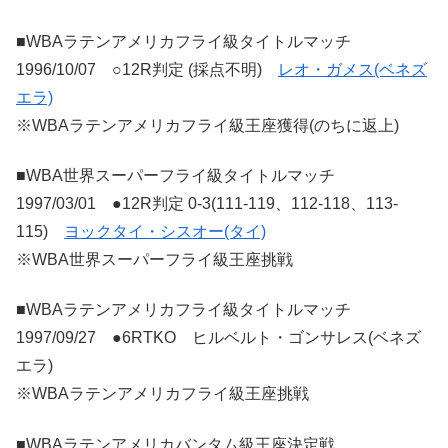
■WBAラテンアメリカフライ級タイトルマッチ
1996/10/07 ○12R判定 (採点不明)
レオ・ガメス(ベネズ
エラ)
※WBAラテンアメリカフライ級王座獲得(のちに返上)
■WBA世界スーパーフライ級タイトルマッチ
1997/03/01 ●12R判定 0-3(111-119、112-118、113-
115)
ヨックタイ・シスオー(タイ)
※WBA世界スーパーフライ級王座挑戦
■WBAラテンアメリカフライ級タイトルマッチ
1997/09/27 ●6RTKO ヒルベルト・ゴンサレス(ベネズ
エラ)
※WBAラテンアメリカフライ級王座挑戦
■WBAラテンアメリカバンタム級王座決定戦