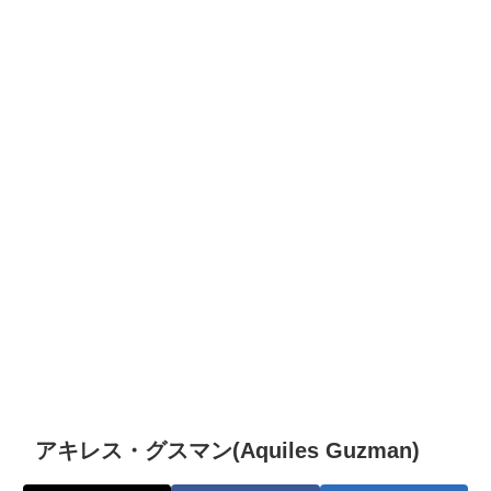
アキレス・グスマン(Aquiles Guzman)