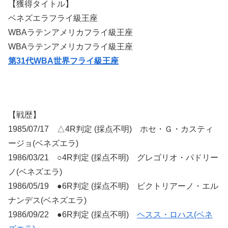
【獲得タイトル】
ベネズエラフライ級王座
WBAラテンアメリカフライ級王座
WBAラテンアメリカフライ級王座
第31代WBA世界フライ級王座
【戦歴】
1985/07/17 △4R判定 (採点不明) ホセ・Ｇ・カスティ
ージョ(ベネズエラ)
1986/03/21 ○4R判定 (採点不明) グレゴリオ・パドリー
ノ(ベネズエラ)
1986/05/19 ●6R判定 (採点不明) ビクトリアーノ・エル
ナンデス(ベネズエラ)
1986/09/22 ●6R判定 (採点不明)
ヘスス・ロハス(ベネ