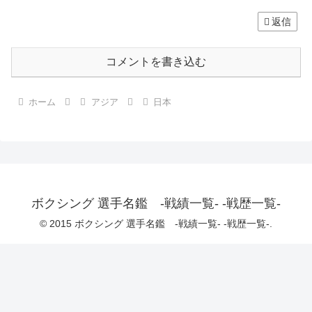
返信
コメントを書き込む
ホーム
アジア
日本
ボクシング 選手名鑑 -戦績一覧- -戦歴一覧-
© 2015 ボクシング 選手名鑑 -戦績一覧- -戦歴一覧-.