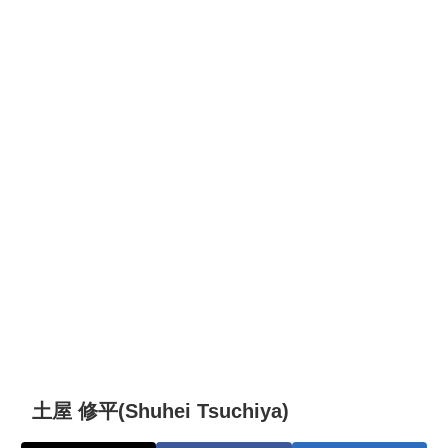
土屋 修平(Shuhei Tsuchiya)