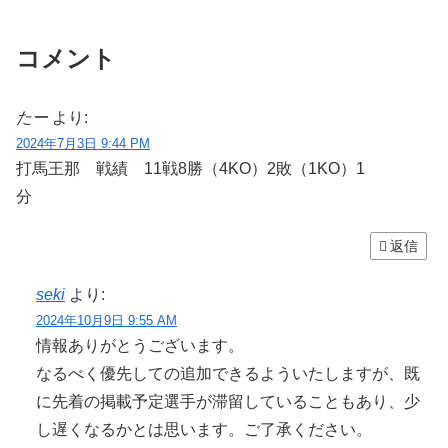
コメント
たー
より:
2024年7月3日 9:44 PM
打馬王那 戦績 11戦8勝（4KO）2敗（1KO）1
分
返信
seki
より:
2024年10月9日 9:55 AM
情報ありがとうございます。
なるべく優先しての追加できるよういたしますが、既
に先着の掲載予定選手が滞留していることもあり、少
し遅くなるかとは思います。ご了承ください。