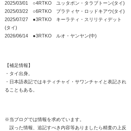
2025/03/01 ○4RTKO ユッタポン・タラブトーン(タイ)
2025/03/22 ○6RTKO プラティヤ・ロッドキアウ(タイ)
2025/07/27 ●3RTKO キーラティ・スリリティデット
(タイ)
2026/06/14 ●3RTKO ルオ・ヤンヤン(中)
【補足情報】
・タイ出身。
・日本語表記ではキティチャイ・サワンチャイと表記され
ることもある。
※当ブログでは情報を求めています。
誤った情報、追記すべき内容等ありましたら精査の上反