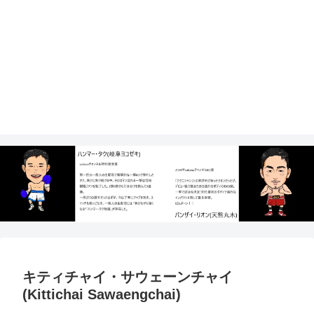
キティチャイ・サウェーンチャイ
(Kittichai Sawaengchai)