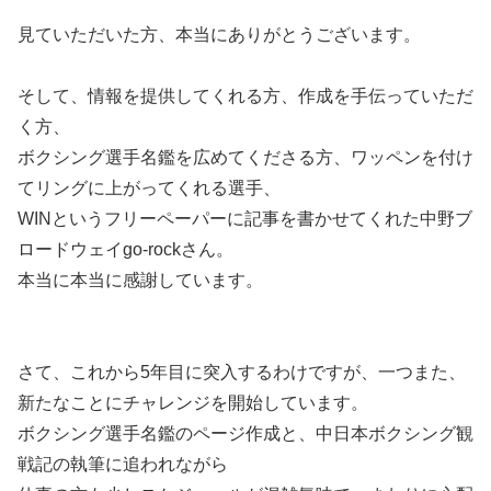
見ていただいた方、本当にありがとうございます。
そして、情報を提供してくれる方、作成を手伝っていただ
く方、
ボクシング選手名鑑を広めてくださる方、ワッペンを付け
てリングに上がってくれる選手、
WINというフリーペーパーに記事を書かせてくれた中野ブ
ロードウェイgo-rockさん。
本当に本当に感謝しています。
さて、これから5年目に突入するわけですが、一つまた、
新たなことにチャレンジを開始しています。
ボクシング選手名鑑のページ作成と、中日本ボクシング観
戦記の執筆に追われながら