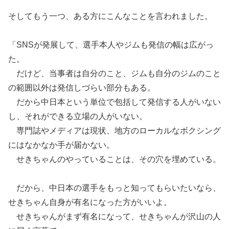
そしてもう一つ、ある方にこんなことを言われました。
「SNSが発展して、選手本人やジムも発信の幅は広がっ
た。
だけど、当事者は自分のこと、ジムも自分のジムのこと
の範囲以外は発信しづらい部分もある。
だから中日本という単位で包括して発信する人がいない
し、それができる立場の人がいない。
専門誌やメディアは現状、地方のローカルなボクシング
にはなかなか手が届かない。
せきちゃんのやっていることは、その穴を埋めている。
だから、中日本の選手をもっと知ってもらいたいなら、
せきちゃん自身が有名になった方がいいよ。
せきちゃんがまず有名になって、せきちゃんが沢山の人