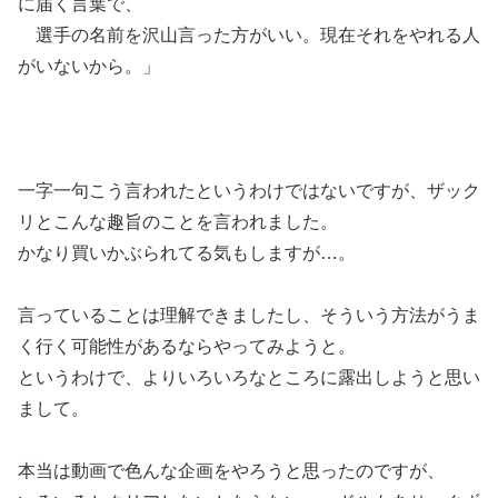
に届く言葉で、
選手の名前を沢山言った方がいい。現在それをやれる人
がいないから。」
一字一句こう言われたというわけではないですが、ザック
リとこんな趣旨のことを言われました。
かなり買いかぶられてる気もしますが…。
言っていることは理解できましたし、そういう方法がうま
く行く可能性があるならやってみようと。
というわけで、よりいろいろなところに露出しようと思い
まして。
本当は動画で色んな企画をやろうと思ったのですが、