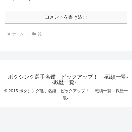
コメントを書き込む
ホーム
雑
ボクシング選手名鑑 ピックアップ！ -戦績一覧-
-戦歴一覧-
© 2015 ボクシング選手名鑑 ピックアップ！ -戦績一覧- -戦歴一
覧-.