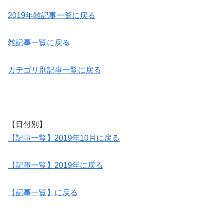
2019年雑記事一覧に戻る
雑記事一覧に戻る
カテゴリ別記事一覧に戻る
【日付別】
【記事一覧】2019年10月に戻る
【記事一覧】2019年に戻る
【記事一覧】に戻る