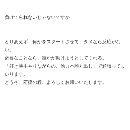
負けてられないじゃないですか！
とりあえず、何かをスタートさせて、ダメなら反応がな
い。
必要なことなら、誰かが助けようとしてくれる。
「好き勝手やりながらの、他力本願丸出し」で頑張ってま
いります。
どうぞ、応援の程、よろしくお願いいたします。