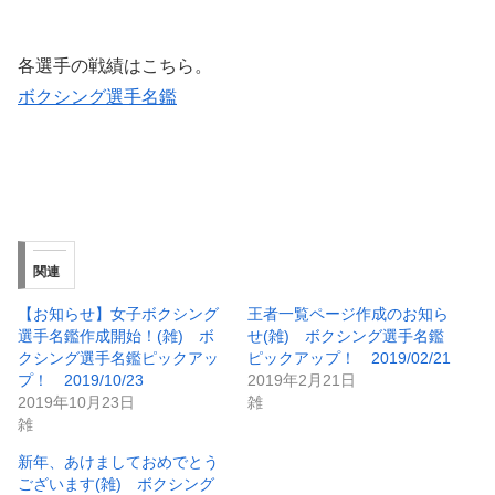
各選手の戦績はこちら。
ボクシング選手名鑑
関連
【お知らせ】女子ボクシング
王者一覧ページ作成のお知ら
選手名鑑作成開始！(雑) ボ
せ(雑) ボクシング選手名鑑
クシング選手名鑑ピックアッ
ピックアップ！ 2019/02/21
プ！ 2019/10/23
2019年2月21日
2019年10月23日
雑
雑
新年、あけましておめでとう
ございます(雑) ボクシング