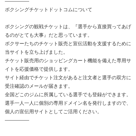
—————
ボクシングチケットドットコムについて
ボクシングの観戦チケットは、『選手から直接買ってあげ
るのがとても大事』だと思っています。
ボクサーたちのチケット販売と宣伝活動を支援するために
当サイトを立ち上げました。
チケット販売用のショッピングカート機能を備えた専用サ
イトを応援価格で提供します。
サイト経由でチケット注文があると注文者と選手の双方に
受注確認のメールが届きます。
全国どこのジムに所属している選手でも登録ができます。
選手一人一人に個別の専用ドメイン名を発行しますので、
個人の宣伝用サイトとしてご活用ください。
—————