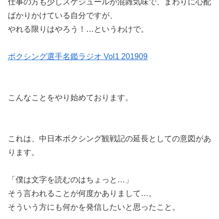
仕事の方も少しスケジュールが混雑気味で、まわりに心配
ばかりかけている自分ですが、
やれる限りはやろう！…というわけで。
ボクシング選手名鑑ラジオ Vol1 201909
こんなことをやり始めております。
これは、中日本ボクシング観戦記の延長としての意図があ
ります。
「僕は文字を読むのはちょっと…」
そう言われることが何度かありまして…。
そういう方にも何かを発信したいと思ったこと。