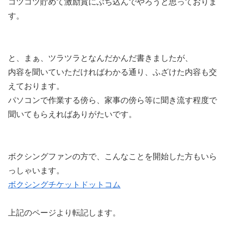
コツコツ貯めて激励賞にぶち込んでやろうと思っておりま
す。
と、まぁ、ツラツラとなんだかんだ書きましたが、
内容を聞いていただければわかる通り、ふざけた内容も交
えております。
パソコンで作業する傍ら、家事の傍ら等に聞き流す程度で
聞いてもらえればありがたいです。
ボクシングファンの方で、こんなことを開始した方もいら
っしゃいます。
ボクシングチケットドットコム
上記のページより転記します。