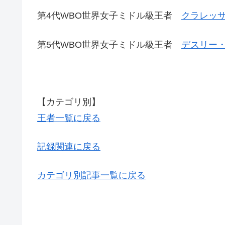
第4代WBO世界女子ミドル級王者
クラレッサ
第5代WBO世界女子ミドル級王者
デスリー・
【カテゴリ別】
王者一覧に戻る
記録関連に戻る
カテゴリ別記事一覧に戻る