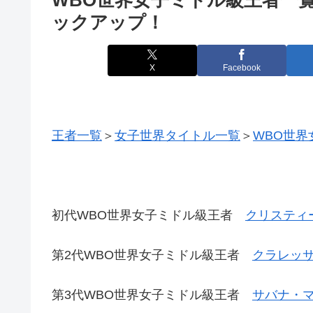
ックアップ！
X
Facebook
王者一覧
＞
女子世界タイトル一覧
＞
WBO世界
初代WBO世界女子ミドル級王者
クリスティ
第2代WBO世界女子ミドル級王者
クラレッサ
第3代WBO世界女子ミドル級王者
サバナ・マ