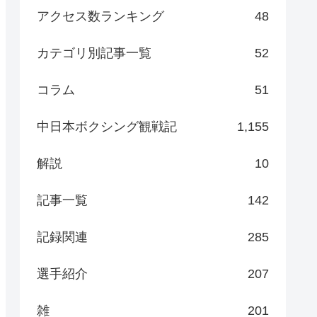
アクセス数ランキング
48
カテゴリ別記事一覧
52
コラム
51
中日本ボクシング観戦記
1,155
解説
10
記事一覧
142
記録関連
285
選手紹介
207
雑
201