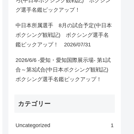
ろ(中日本ボクシング観戦記) ボクシン
グ選手名鑑ピックアップ！
中日本所属選手 8月の試合予定(中日本
ボクシング観戦記) ボクシング選手名
鑑ピックアップ！ 2026/07/31
2026/6/6 -愛知・愛知国際展示場- 第1試
合～第3試合(中日本ボクシング観戦記)
ボクシング選手名鑑ピックアップ！
カテゴリー
Uncategorized
1