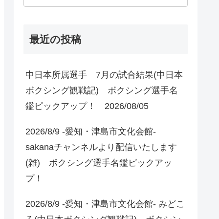
最近の投稿
中日本所属選手 7月の試合結果(中日本
ボクシング観戦記) ボクシング選手名
鑑ピックアップ！ 2026/08/05
2026/8/9 -愛知・津島市文化会館-
sakanaチャンネルより配信いたします
(雑) ボクシング選手名鑑ピックアッ
プ！
2026/8/9 -愛知・津島市文化会館- みどこ