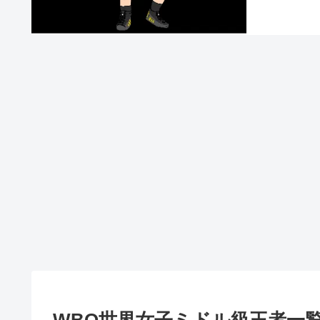
WBO世界女子ミドル級王者一覧