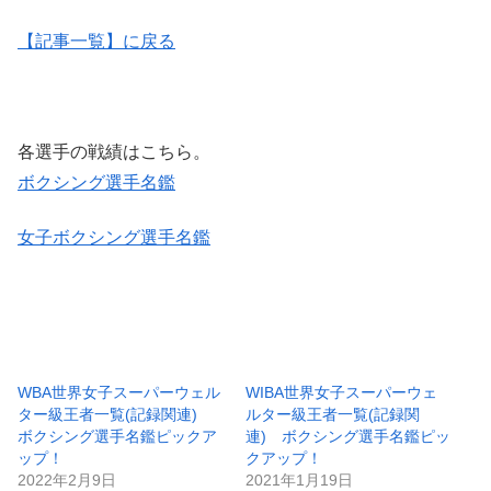
【記事一覧】に戻る
各選手の戦績はこちら。
ボクシング選手名鑑
女子ボクシング選手名鑑
WBA世界女子スーパーウェル
WIBA世界女子スーパーウェ
ター級王者一覧(記録関連)
ルター級王者一覧(記録関
ボクシング選手名鑑ピックア
連) ボクシング選手名鑑ピッ
ップ！
クアップ！
2022年2月9日
2021年1月19日