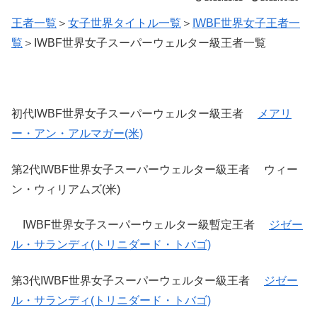
王者一覧
＞
女子世界タイトル一覧
＞
IWBF世界女子王者一
覧
＞IWBF世界女子スーパーウェルター級王者一覧
初代IWBF世界女子スーパーウェルター級王者
メアリ
ー・アン・アルマガー(米)
第2代IWBF世界女子スーパーウェルター級王者 ウィー
ン・ウィリアムズ(米)
IWBF世界女子スーパーウェルター級暫定王者
ジゼー
ル・サランディ(トリニダード・トバゴ)
第3代IWBF世界女子スーパーウェルター級王者
ジゼー
ル・サランディ(トリニダード・トバゴ)