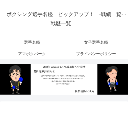
ボクシング選手名鑑 ピックアップ！ -戦績一覧- -
戦歴一覧-
選手名鑑
女子選手名鑑
アマボクパーク
プライバシーポリシー