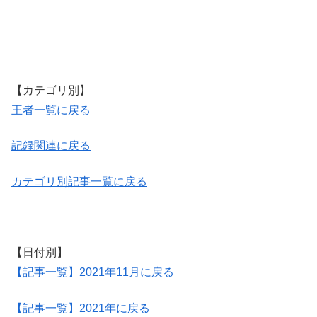
【カテゴリ別】
王者一覧に戻る
記録関連に戻る
カテゴリ別記事一覧に戻る
【日付別】
【記事一覧】2021年11月に戻る
【記事一覧】2021年に戻る