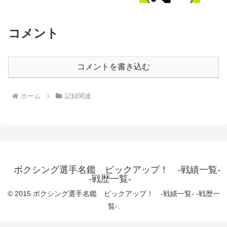
コメント
コメントを書き込む
ホーム
記録関連
ボクシング選手名鑑 ピックアップ！ -戦績一覧-
-戦歴一覧-
© 2015 ボクシング選手名鑑 ピックアップ！ -戦績一覧- -戦歴一
覧-.