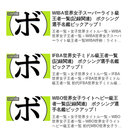
級王者 チョン・ギヨン(韓)第3代IBF世
界フェザー級王者 アントニオ・リベラ
(プエルトリコ)第4代IBF世界フェ...
WIBA世界女子スーパーライト級
記録関連
王者一覧(記録関連) ボクシング
選手名鑑ピックアップ！
王者一覧＞女子世界タイトル一覧＞WIBA
世界女子王者一覧＞WIBA世界女子スーパ
ーライト級王者一覧WIBA呼称：ライトウ
ェルター級 初代WIBA世界女子スーパー
ライト級スーパー王者 ホリー・ホルム
(米) 初代WIBA世界女子スーパーライ...
IFBA世界女子ミドル級王者一覧
記録関連
(記録関連) ボクシング選手名鑑
ピックアップ！
王者一覧＞女子世界タイトル一覧＞IFBA
世界女子王者一覧＞IFBA世界女子ミドル
級王者一覧 初代IFBA世界女子ミドル級王
者 トリナ・オルテゴン(米) 【カテゴリ
別】王者一覧に戻る記録関連に戻るカテ
ゴリ別記事一覧に戻る 【日付別】【記事
WBO世界女子ライトヘビー級王
記録関連
一...
者一覧(記録関連) ボクシング選
手名鑑ピックアップ！
王者一覧＞女子世界タイトル一覧＞WBO
世界女子王者一覧＞WBO世界女子ライト
ヘビー級王者一覧 初代WBO世界女子ライ