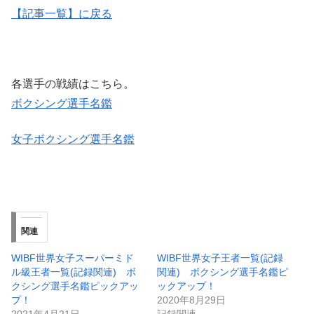
【記事一覧】に戻る
各選手の戦績はこちら。
ボクシング選手名鑑
女子ボクシング選手名鑑
関連
WIBF世界女子スーパーミド
WIBF世界女子王者一覧(記録
ル級王者一覧(記録関連) ボ
関連) ボクシング選手名鑑ピ
クシング選手名鑑ピックアッ
ックアップ！
プ！
2020年8月29日
2021年4月21日
記録関連