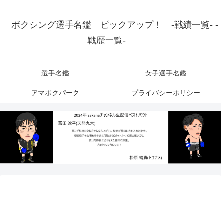
ボクシング選手名鑑 ピックアップ！ -戦績一覧- -
戦歴一覧-
選手名鑑
女子選手名鑑
アマボクパーク
プライバシーポリシー