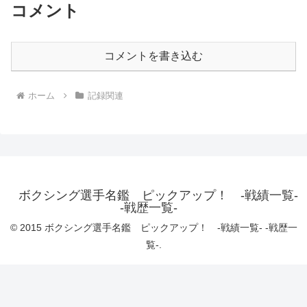
コメント
コメントを書き込む
ホーム
記録関連
ボクシング選手名鑑 ピックアップ！ -戦績一覧-
-戦歴一覧-
© 2015 ボクシング選手名鑑 ピックアップ！ -戦績一覧- -戦歴一
覧-.