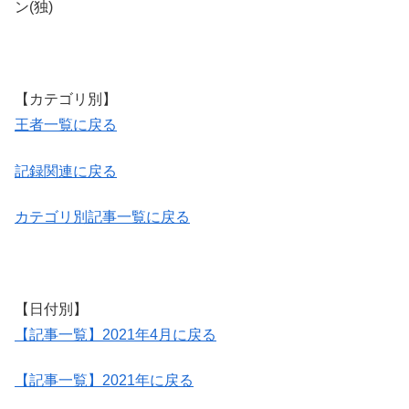
ン(独)
【カテゴリ別】
王者一覧に戻る
記録関連に戻る
カテゴリ別記事一覧に戻る
【日付別】
【記事一覧】2021年4月に戻る
【記事一覧】2021年に戻る