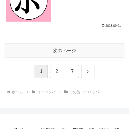
2023.09.01
次のページ
次
1
2
7
へ
ホーム
ヨーロッパ
その他ヨーロッパ