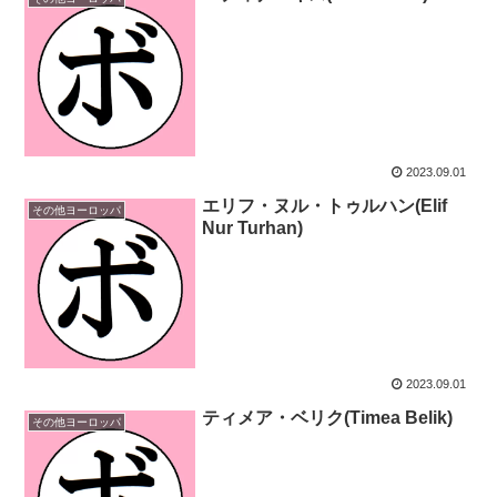
2023.09.01
エリフ・ヌル・トゥルハン(Elif
その他ヨーロッパ
Nur Turhan)
2023.09.01
ティメア・ベリク(Timea Belik)
その他ヨーロッパ