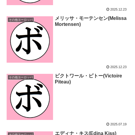
2025.12.23
メリッサ・モーテンセン(Melissa
その他ヨーロッパ
Mortensen)
2025.12.23
ビクトワール・ピトー(Victoire
その他ヨーロッパ
Piteau)
2025.07.19
エディナ・キス(Edina Kiss)
その他ヨーロッパ