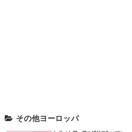
その他ヨーロッパ