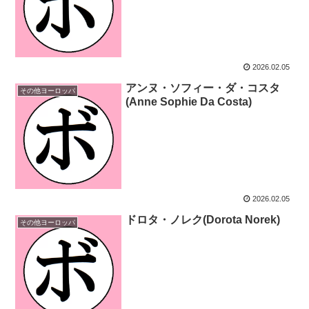
2026.02.05
アンヌ・ソフィー・ダ・コスタ
その他ヨーロッパ
(Anne Sophie Da Costa)
2026.02.05
ドロタ・ノレク(Dorota Norek)
その他ヨーロッパ