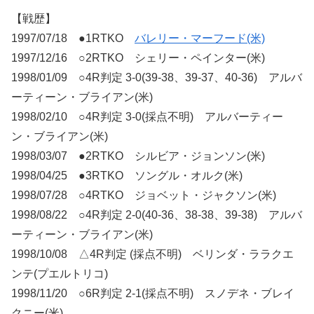
【戦歴】
1997/07/18 ●1RTKO
バレリー・マーフード(米)
1997/12/16 ○2RTKO シェリー・ペインター(米)
1998/01/09 ○4R判定 3-0(39-38、39-37、40-36) アルバ
ーティーン・ブライアン(米)
1998/02/10 ○4R判定 3-0(採点不明) アルバーティー
ン・ブライアン(米)
1998/03/07 ●2RTKO シルビア・ジョンソン(米)
1998/04/25 ●3RTKO ソングル・オルク(米)
1998/07/28 ○4RTKO ジョベット・ジャクソン(米)
1998/08/22 ○4R判定 2-0(40-36、38-38、39-38) アルバ
ーティーン・ブライアン(米)
1998/10/08 △4R判定 (採点不明) ベリンダ・ララクエ
ンテ(プエルトリコ)
1998/11/20 ○6R判定 2-1(採点不明) スノデネ・ブレイ
クニー(米)