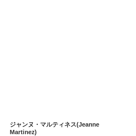
ジャンヌ・マルティネス(Jeanne
Martinez)