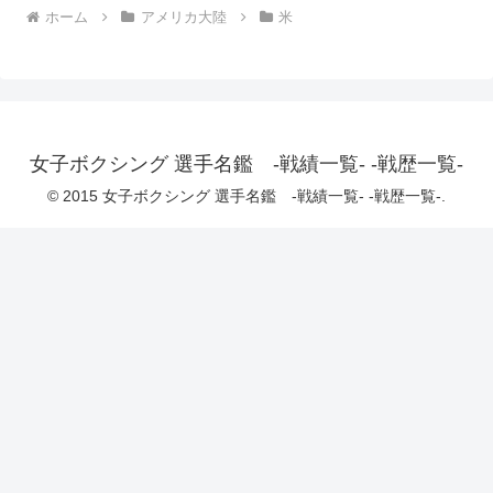
ホーム
アメリカ大陸
米
女子ボクシング 選手名鑑 -戦績一覧- -戦歴一覧-
© 2015 女子ボクシング 選手名鑑 -戦績一覧- -戦歴一覧-.