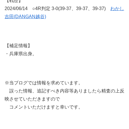
【戦歴】
2024/06/14 ○4R判定 3-0(39-37、39-37、39-37)
わかし
吉田(DANGAN越谷)
【補足情報】
・兵庫県出身。
※当ブログでは情報を求めています。
誤った情報、追記すべき内容等ありましたら精査の上反
映させていただきますので
コメントいただけますと幸いです。