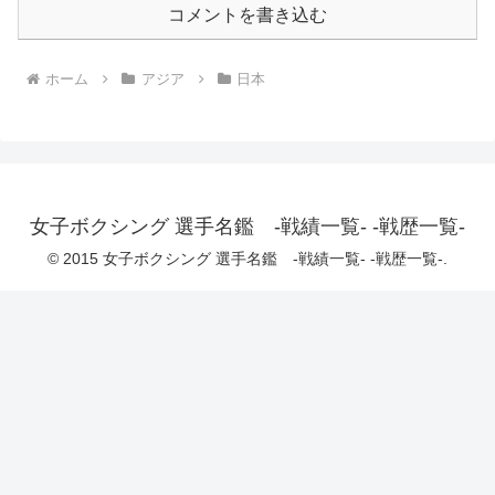
コメントを書き込む
ホーム
アジア
日本
女子ボクシング 選手名鑑 -戦績一覧- -戦歴一覧-
© 2015 女子ボクシング 選手名鑑 -戦績一覧- -戦歴一覧-.