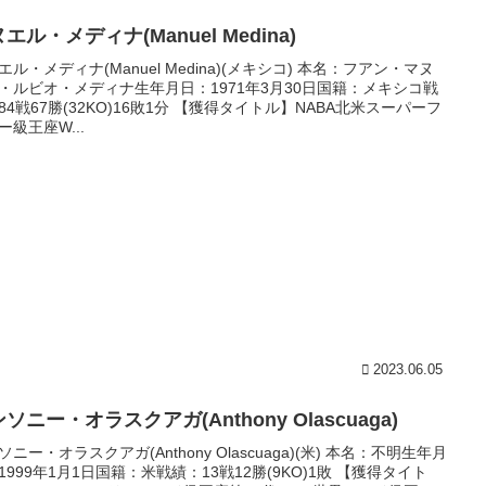
エル・メディナ(Manuel Medina)
エル・メディナ(Manuel Medina)(メキシコ) 本名：フアン・マヌ
・ルビオ・メディナ生年月日：1971年3月30日国籍：メキシコ戦
84戦67勝(32KO)16敗1分 【獲得タイトル】NABA北米スーパーフ
ー級王座W...
2023.06.05
ソニー・オラスクアガ(Anthony Olascuaga)
ソニー・オラスクアガ(Anthony Olascuaga)(米) 本名：不明生年月
1999年1月1日国籍：米戦績：13戦12勝(9KO)1敗 【獲得タイト