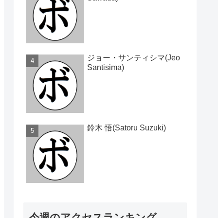
ジョー・サンティシマ(Jeo
Santisima)
鈴木 悟(Satoru Suzuki)
今週のアクセスランキング