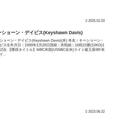
2025.01.03
ショーン・デイビス(Keyshawn Davis)
ショーン・デイビス(Keyshawn Davis)(米) 本名：キーショーン・
ビス生年月日：1999年2月28日国籍：米戦績：16戦15勝(10KO)1
試合 【獲得タイトル】WBC米国(USNBC全米)ライト級王座IBF米
...
2023.06.22