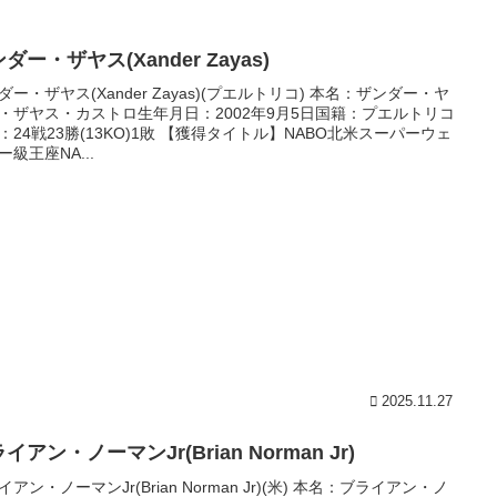
ダー・ザヤス(Xander Zayas)
ダー・ザヤス(Xander Zayas)(プエルトリコ) 本名：ザンダー・ヤ
・ザヤス・カストロ生年月日：2002年9月5日国籍：プエルトリコ
：24戦23勝(13KO)1敗 【獲得タイトル】NABO北米スーパーウェ
ー級王座NA...
2025.11.27
イアン・ノーマンJr(Brian Norman Jr)
イアン・ノーマンJr(Brian Norman Jr)(米) 本名：ブライアン・ノ