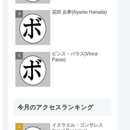
花田 歩夢(Ayumu Hanada)
ビンス・パラス(Vince
Paras)
今月のアクセスランキング
イスラエル・ゴンサレス