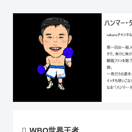
WBO世界王者