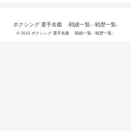
ボクシング 選手名鑑 -戦績一覧- -戦歴一覧-
© 2015 ボクシング 選手名鑑 -戦績一覧- -戦歴一覧-.