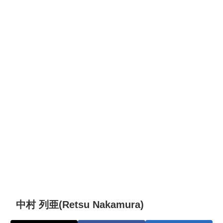
中村 列亜(Retsu Nakamura)