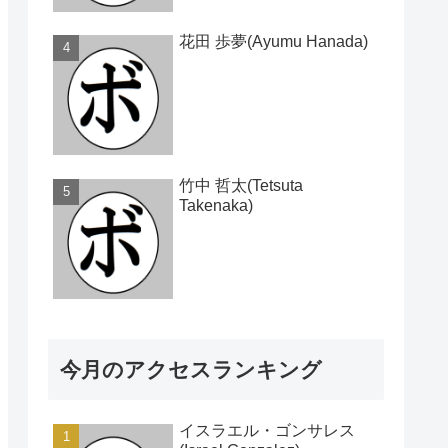
花田 歩夢(Ayumu Hanada)
竹中 哲太(Tetsuta
Takenaka)
今月のアクセスランキング
イスラエル・ゴンサレス