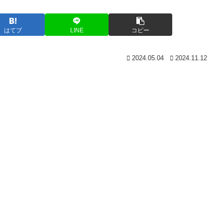
はてブ
LINE
コピー
2024.05.04
2024.11.12