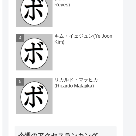
Reyes)
キム・イェジュン(Ye Joon
Kim)
リカルド・マラヒカ
(Ricardo Malajika)
今週のアクセスランキング