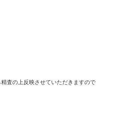
精査の上反映させていただきますので