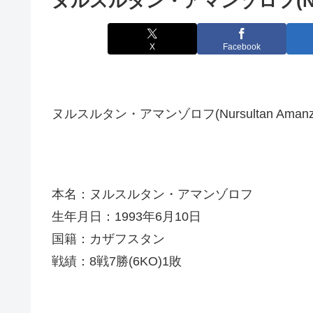
ヌルスルタン・アマンゾロフ(Nursul
X
Facebook
ヌルスルタン・アマンゾロフ(Nursultan Amanz
本名：ヌルスルタン・アマンゾロフ
生年月日：1993年6月10日
国籍：カザフスタン
戦績：8戦7勝(6KO)1敗