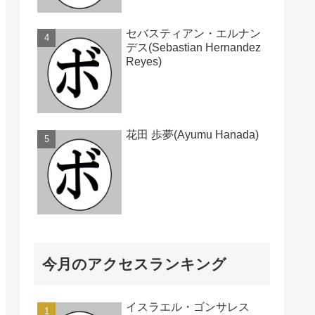
セバスティアン・エルナン
デス(Sebastian Hernandez
Reyes)
花田 歩夢(Ayumu Hanada)
今月のアクセスランキング
イスラエル・ゴンサレス