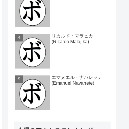
リカルド・マラヒカ
(Ricardo Malajika)
エマヌエル・ナバレッテ
(Emanuel Navarrete)