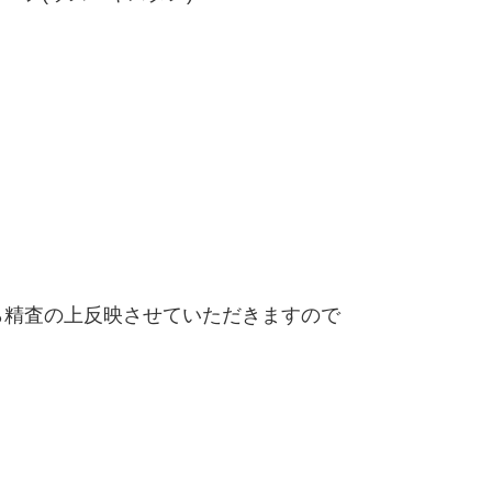
精査の上反映させていただきますので