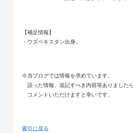
【補足情報】
・ウズベキスタン出身。
※当ブログでは情報を求めています。
誤った情報、追記すべき内容等ありましたら
コメントいただけますと幸いです。
索引に戻る