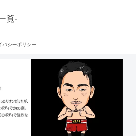
一覧-
イバシーポリシー