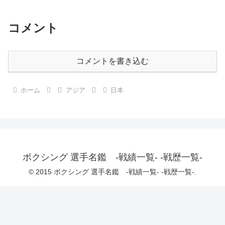
コメント
コメントを書き込む
ホーム
アジア
日本
ボクシング 選手名鑑 -戦績一覧- -戦歴一覧-
© 2015 ボクシング 選手名鑑 -戦績一覧- -戦歴一覧-.