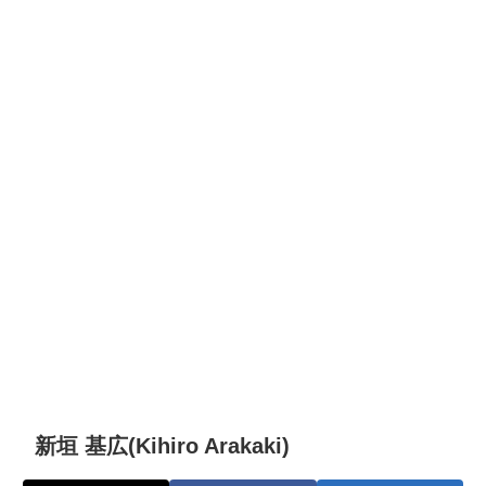
新垣 基広(Kihiro Arakaki)