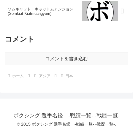
ソムキャット・キャットムアンジョン
(Somkiat Kiatmuangyom)
コメント
コメントを書き込む
ホーム
アジア
日本
ボクシング 選手名鑑 -戦績一覧- -戦歴一覧-
© 2015 ボクシング 選手名鑑 -戦績一覧- -戦歴一覧-.