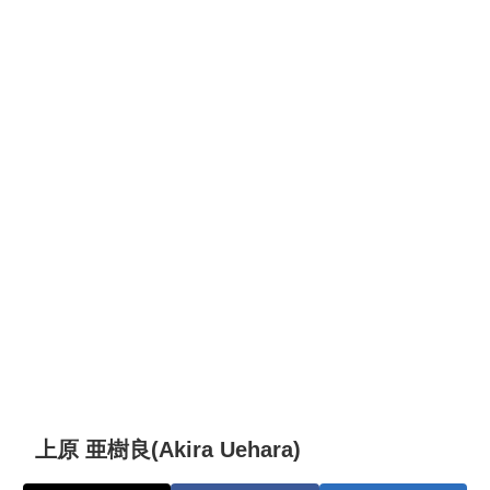
上原 亜樹良(Akira Uehara)