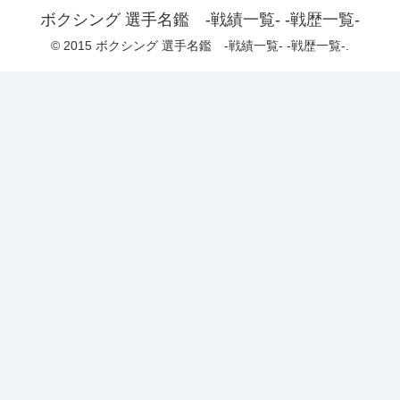
ボクシング 選手名鑑 -戦績一覧- -戦歴一覧-
© 2015 ボクシング 選手名鑑 -戦績一覧- -戦歴一覧-.