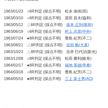
1963/01/23 ○6R判定 (採点不明) 松永 保(松田)
1963/03/10 ○6R判定 (採点不明) 原田 昌夫(協和)
1963/05/12 △6R判定 (採点不明)
坂本 正則(新和)
1963/06/19 ○6R判定 (採点不明)
村上 忠彦(中外)
1963/07/24 ●8R判定 (採点不明) 豊島 紀芳(不二)
1963/08/21 △8R判定 (採点不明)
吉田 勉(大真)
1963/10/23 △8R判定 (採点不明) 吉井 巳代治(新光)
1963/12/08 ○8R判定 (採点不明) 松田 勝利(岐阜)
1964/02/17 ●8R判定 (採点不明)
福地 英雄(帝拳)
1964/03/18 ○8R判定 (採点不明) 豊島 紀芳(不二)
1964/05/10 ●8R判定 (採点不明)
三上 富士男(AO)