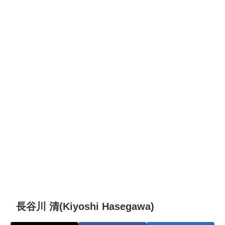
長谷川 清(Kiyoshi Hasegawa)