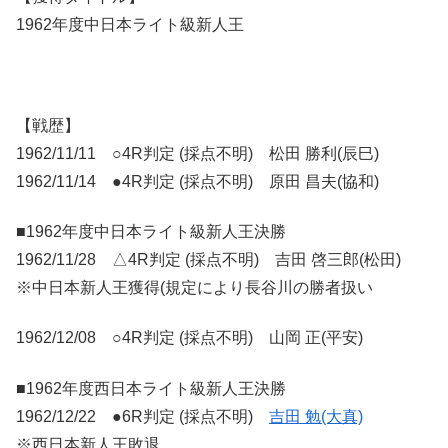
1962年度中日本ライト級新人王
【戦歴】
1962/11/11 ○4R判定 (採点不明) 松田 勝利(辰巳)
1962/11/14 ●4R判定 (採点不明) 原田 昌夫(協和)
■1962年度中日本ライト級新人王決勝
1962/11/28 △4R判定 (採点不明) 吉田 啓三郎(松田)
※中日本新人王獲得(規定により長谷川の勝者扱い
1962/12/08 ○4R判定 (採点不明) 山岡 正(平安)
■1962年度西日本ライト級新人王決勝
1962/12/22 ●6R判定 (採点不明)
吉田 勉(大真)
※西日本新人王敗退