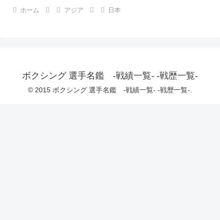
ホーム
アジア
日本
ボクシング 選手名鑑 -戦績一覧- -戦歴一覧-
© 2015 ボクシング 選手名鑑 -戦績一覧- -戦歴一覧-.