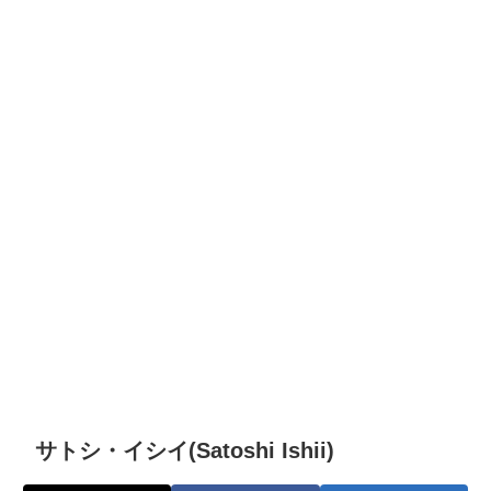
サトシ・イシイ(Satoshi Ishii)