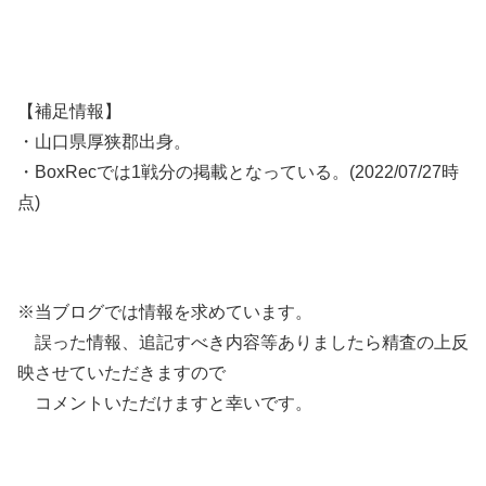
【補足情報】
・山口県厚狭郡出身。
・BoxRecでは1戦分の掲載となっている。(2022/07/27時
点)
※当ブログでは情報を求めています。
誤った情報、追記すべき内容等ありましたら精査の上反
映させていただきますので
コメントいただけますと幸いです。