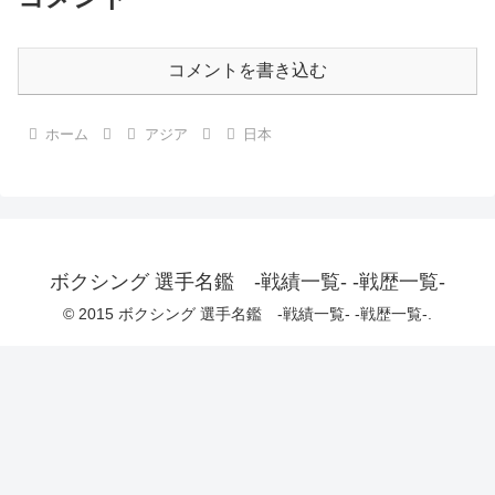
コメントを書き込む
ホーム
アジア
日本
ボクシング 選手名鑑 -戦績一覧- -戦歴一覧-
© 2015 ボクシング 選手名鑑 -戦績一覧- -戦歴一覧-.