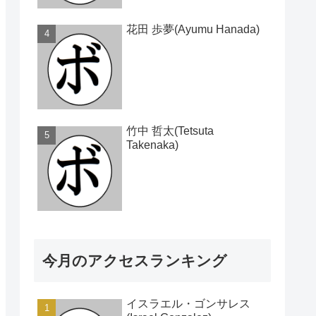
花田 歩夢(Ayumu Hanada)
竹中 哲太(Tetsuta
Takenaka)
今月のアクセスランキング
イスラエル・ゴンサレス