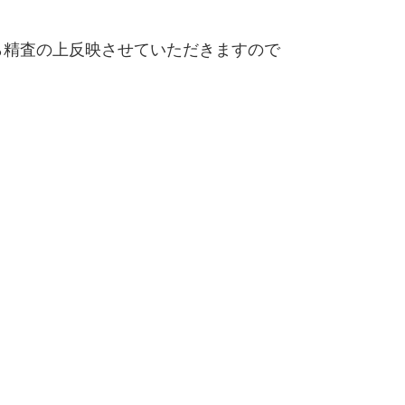
精査の上反映させていただきますので