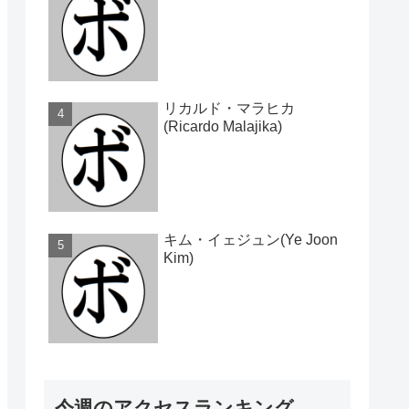
リカルド・マラヒカ
(Ricardo Malajika)
キム・イェジュン(Ye Joon
Kim)
今週のアクセスランキング