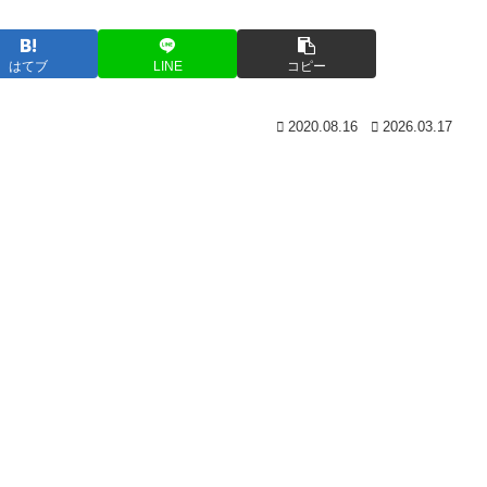
はてブ
LINE
コピー
2020.08.16
2026.03.17