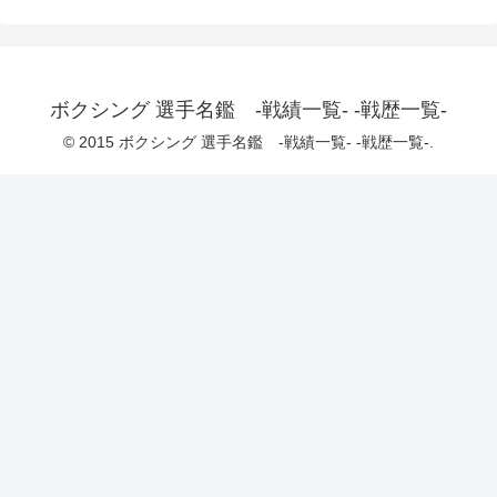
ボクシング 選手名鑑 -戦績一覧- -戦歴一覧-
© 2015 ボクシング 選手名鑑 -戦績一覧- -戦歴一覧-.