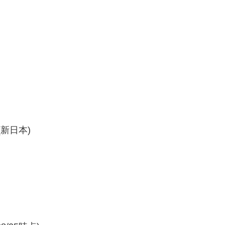
(新日本)