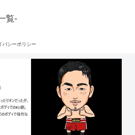
一覧-
イバシーポリシー