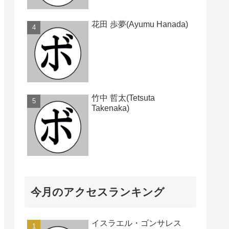
花田 歩夢(Ayumu Hanada)
竹中 哲太(Tetsuta
Takenaka)
今月のアクセスランキング
イスラエル・ゴンサレス