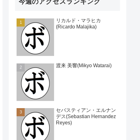
今週のアクセスランキング
リカルド・マラヒカ
(Ricardo Malajika)
渡来 美響(Mikyo Watarai)
セバスティアン・エルナン
デス(Sebastian Hernandez
Reyes)