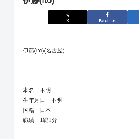
伊藤(Ito)
X
Facebook
伊藤(Ito)(名古屋)
本名：不明
生年月日：不明
国籍：日本
戦績：1戦1分