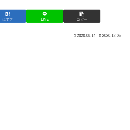
はてブ
LINE
コピー
2020.09.14
2020.12.05