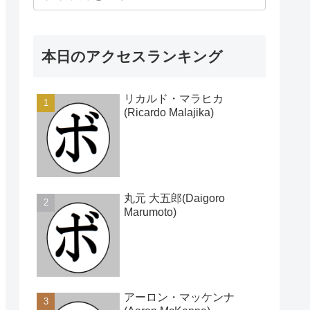
本日のアクセスランキング
リカルド・マラヒカ
(Ricardo Malajika)
丸元 大五郎(Daigoro
Marumoto)
アーロン・マッケンナ