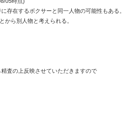
/05時点)
ジに存在するボクサーと同一人物の可能性もある。
とから別人物と考えられる。
精査の上反映させていただきますので