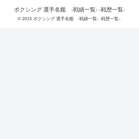
ボクシング 選手名鑑 -戦績一覧- -戦歴一覧-
© 2015 ボクシング 選手名鑑 -戦績一覧- -戦歴一覧-.