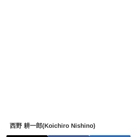
西野 耕一郎(Koichiro Nishino)