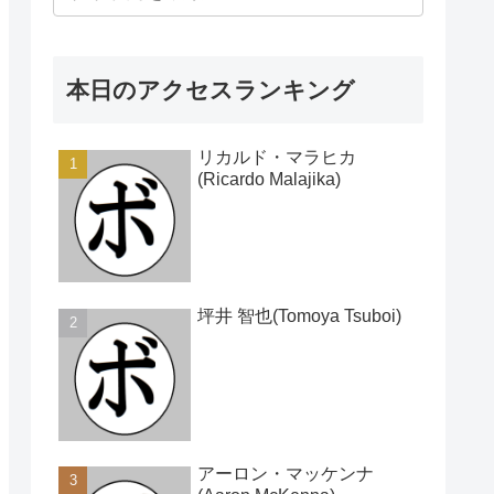
本日のアクセスランキング
リカルド・マラヒカ
(Ricardo Malajika)
坪井 智也(Tomoya Tsuboi)
アーロン・マッケンナ