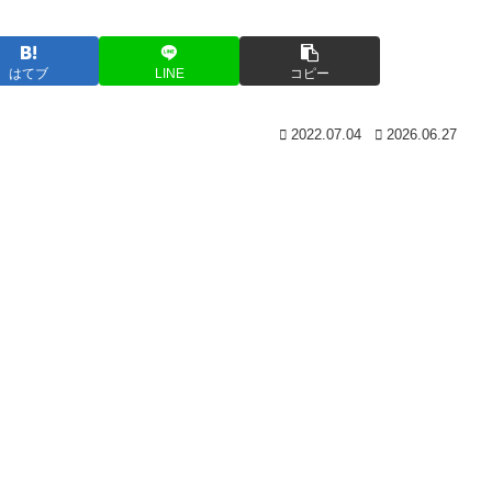
はてブ
LINE
コピー
2022.07.04
2026.06.27