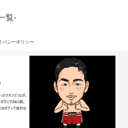
一覧-
イバシーポリシー