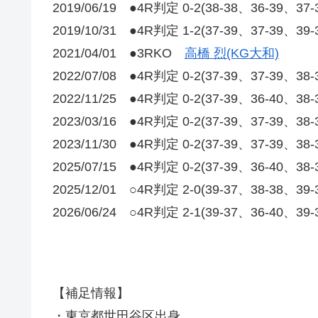
2019/06/19 ●4R判定 0-2(38-38、36-39、3
2019/10/31 ●4R判定 1-2(37-39、37-39、39
2021/04/01 ●3RKO
高橋 烈(KG大和)
2022/07/08 ●4R判定 0-2(37-39、37-39、38
2022/11/25 ●4R判定 0-2(37-39、36-40、3
2023/03/16 ●4R判定 0-2(37-39、37-39、38
2023/11/30 ●4R判定 0-2(37-39、37-39、38
2025/07/15 ●4R判定 0-2(37-39、36-40、38
2025/12/01 ○4R判定 2-0(39-37、38-38、39
2026/06/24 ○4R判定 2-1(39-37、36-40、39
【補足情報】
・東京都世田谷区出身。