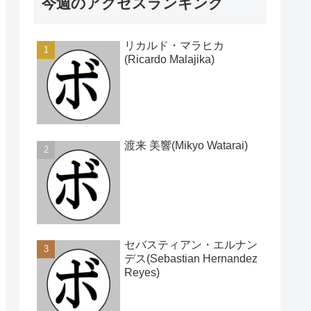
今週のアクセスランキング
リカルド・マラヒカ
(Ricardo Malajika)
渡来 美響(Mikyo Watarai)
セバスティアン・エルナン
デス(Sebastian Hernandez
Reyes)