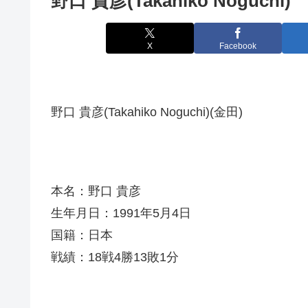
野口 貴彦(Takahiko Noguchi)
X
Facebook
野口 貴彦(Takahiko Noguchi)(金田)
本名：野口 貴彦
生年月日：1991年5月4日
国籍：日本
戦績：18戦4勝13敗1分