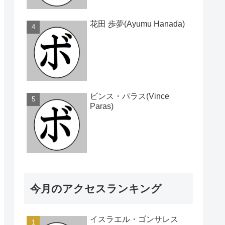
花田 歩夢(Ayumu Hanada)
ビンス・パラス(Vince
Paras)
今月のアクセスランキング
イスラエル・ゴンサレス