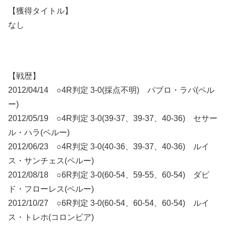
【獲得タイトル】
なし
【戦歴】
2012/04/14 ○4R判定 3-0(採点不明) パブロ・ラパ(ペル
ー)
2012/05/19 ○4R判定 3-0(39-37、39-37、40-36) セサー
ル・ハラ(ペルー)
2012/06/23 ○4R判定 3-0(40-36、39-37、40-36) ルイ
ス・サンチェス(ペルー)
2012/08/18 ○6R判定 3-0(60-54、59-55、60-54) ダビ
ド・フローレス(ペルー)
2012/10/27 ○6R判定 3-0(60-54、60-54、60-54) ルイ
ス・トレホ(コロンビア)