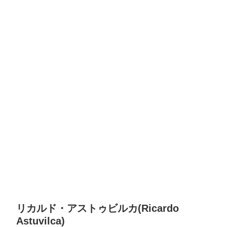
リカルド・アストゥビルカ(Ricardo
Astuvilca)