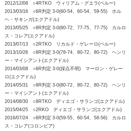
2012/12/08 ○4RTKO ウィリアム・グエラ(ペルー)
2013/03/16 ○6R判定 3-0(60-54、60-54、59-55) ホル
ヘ・サキンガ(エクアドル)
2013/05/25 ○8R判定 3-0(80-72、77-75、77-75) カルロ
ス・コレア(エクアドル)
2013/07/13 ○2RTKO リカルド・ゲレーロ(ペルー)
2013/10/26 ○8R判定 3-0(78-74、80-72、80-72) ヘンリ
ー・マイシアント(エクアドル)
2014/03/08 ○6R判定 3-0(採点不明) マーロン・ゲレー
ロ(エクアドル)
2014/05/31 ○8R判定 3-0(80-72、80-72、80-72) ヘンリ
ー・マイシアント(エクアドル)
2014/08/30 ○8RTKO ディエゴ・サランゴ(エクアドル)
2015/04/25 ○2RKO ディエゴ・サランゴ(エクアドル)
2016/07/24 ○6R判定 3-0(59-55、60-54、58-56) カルロ
ス・コレア(コロンビア)