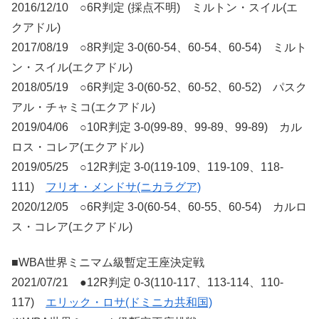
2016/12/10 ○6R判定 (採点不明) ミルトン・スイル(エ
クアドル)
2017/08/19 ○8R判定 3-0(60-54、60-54、60-54) ミルト
ン・スイル(エクアドル)
2018/05/19 ○6R判定 3-0(60-52、60-52、60-52) パスク
アル・チャミコ(エクアドル)
2019/04/06 ○10R判定 3-0(99-89、99-89、99-89) カル
ロス・コレア(エクアドル)
2019/05/25 ○12R判定 3-0(119-109、119-109、118-
111)
フリオ・メンドサ(ニカラグア)
2020/12/05 ○6R判定 3-0(60-54、60-55、60-54) カルロ
ス・コレア(エクアドル)
■WBA世界ミニマム級暫定王座決定戦
2021/07/21 ●12R判定 0-3(110-117、113-114、110-
117)
エリック・ロサ(ドミニカ共和国)