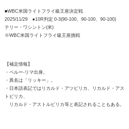
■WBC米国ライトフライ級王座決定戦
2025/11/29 ●10R判定 0-3(90-100、90-100、90-100)
テリー・ワシントン(米)
※WBC米国ライトフライ級王座挑戦
【補足情報】
・ペルー-リマ出身。
・異名は「リッキー」。
・日本語表記ではリカルド・アツビリカ、リカルド・アス
トビリカ、
リカルド・アストルビリカ等と表記されることもある。