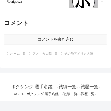
Rodriguez)
コメント
コメントを書き込む
ホーム
アメリカ大陸
その他アメリカ大陸
ボクシング 選手名鑑 -戦績一覧- -戦歴一覧-
© 2015 ボクシング 選手名鑑 -戦績一覧- -戦歴一覧-.