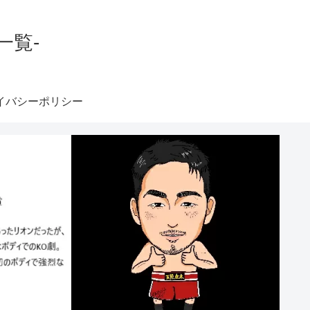
一覧-
イバシーポリシー