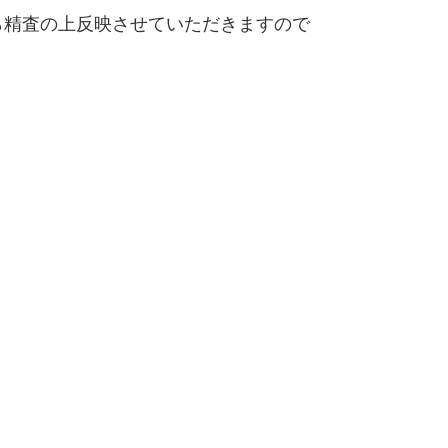
精査の上反映させていただきますので