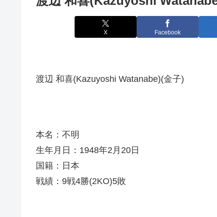
渡辺 和喜(Kazuyoshi Watanabe
X
Facebook
渡辺 和喜(Kazuyoshi Watanabe)(金子)
本名：不明
生年月日：1948年2月20日
国籍：日本
戦績：9戦4勝(2KO)5敗