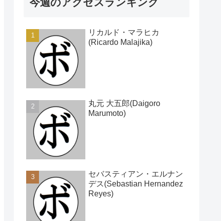
今週のアクセスランキング
リカルド・マラヒカ
(Ricardo Malajika)
丸元 大五郎(Daigoro
Marumoto)
セバスティアン・エルナン
デス(Sebastian Hernandez
Reyes)