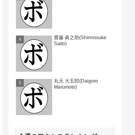
齋藤 眞之助(Shinnosuke
Saito)
丸元 大五郎(Daigoro
Marumoto)