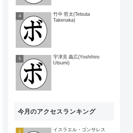
竹中 哲太(Tetsuta
Takenaka)
宇津見 義広(Yoshihiro
Utsumi)
今月のアクセスランキング
イスラエル・ゴンサレス