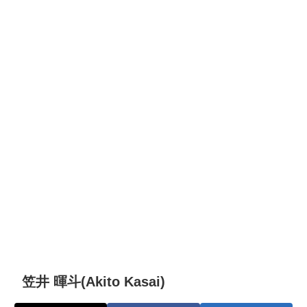
笠井 暉斗(Akito Kasai)