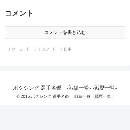
コメント
コメントを書き込む
ホーム
アジア
日本
ボクシング 選手名鑑 -戦績一覧- -戦歴一覧-
© 2015 ボクシング 選手名鑑 -戦績一覧- -戦歴一覧-.