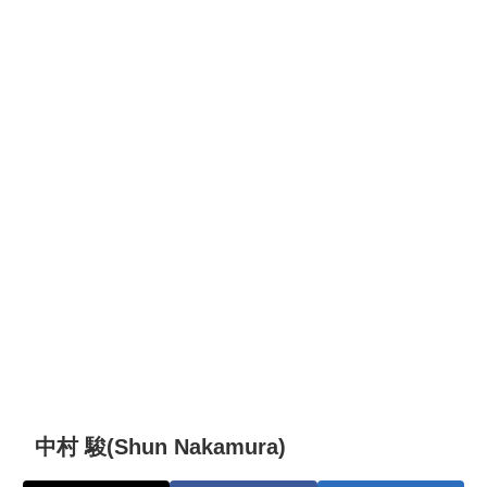
中村 駿(Shun Nakamura)