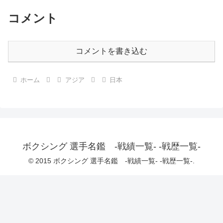
コメント
コメントを書き込む
ホーム
アジア
日本
ボクシング 選手名鑑 -戦績一覧- -戦歴一覧-
© 2015 ボクシング 選手名鑑 -戦績一覧- -戦歴一覧-.