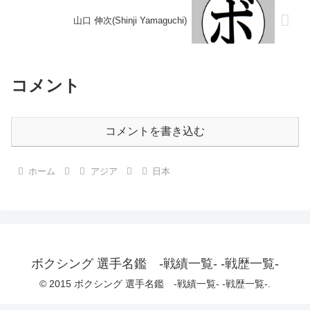
山口 伸次(Shinji Yamaguchi)
コメント
コメントを書き込む
ホーム
アジア
日本
ボクシング 選手名鑑 -戦績一覧- -戦歴一覧-
© 2015 ボクシング 選手名鑑 -戦績一覧- -戦歴一覧-.