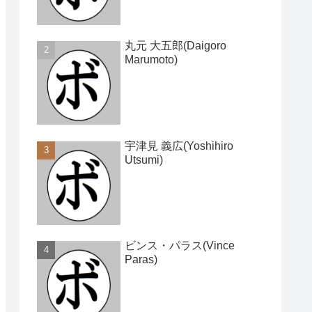
丸元 大五郎(Daigoro
Marumoto)
宇津見 義広(Yoshihiro
Utsumi)
ビンス・パラス(Vince
Paras)