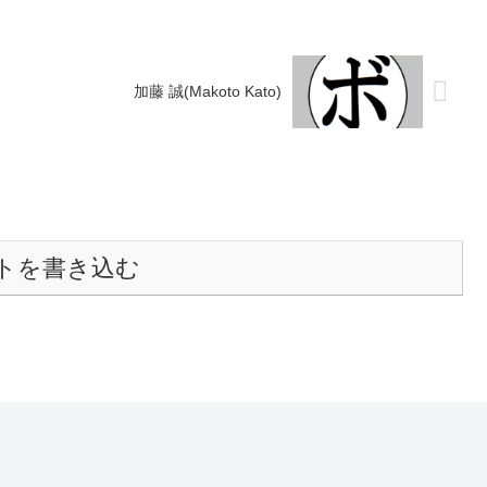
加藤 誠(Makoto Kato)
トを書き込む