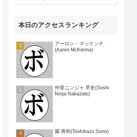
本日のアクセスランキング
アーロン・マッケンナ
(Aaron McKenna)
仲里ニンジャ 早史(Soshi
Ninja Nakazato)
園 寿和(Toshikazu Sono)