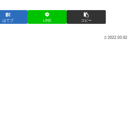
はてブ
LINE
コピー
2022.03.02