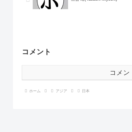
コメント
コメン
ホーム
アジア
日本