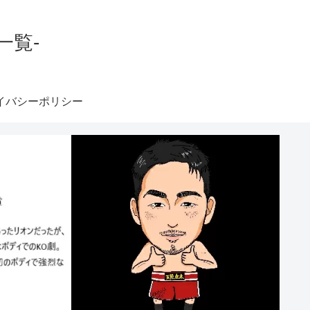
一覧-
イバシーポリシー