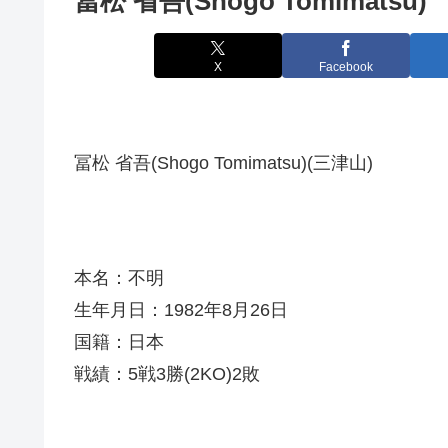
冨松 省吾(Shogo Tomimatsu)
X
Facebook
冨松 省吾(Shogo Tomimatsu)(三津山)
本名：不明
生年月日：1982年8月26日
国籍：日本
戦績：5戦3勝(2KO)2敗