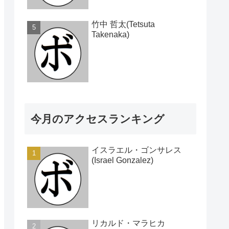
竹中 哲太(Tetsuta
Takenaka)
今月のアクセスランキング
イスラエル・ゴンサレス
(Israel Gonzalez)
リカルド・マラヒカ