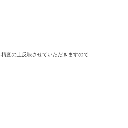
精査の上反映させていただきますので