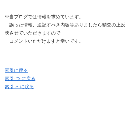
※当ブログでは情報を求めています。
誤った情報、追記すべき内容等ありましたら精査の上反
映させていただきますので
コメントいただけますと幸いです。
索引に戻る
索引-つ-に戻る
索引-S-に戻る