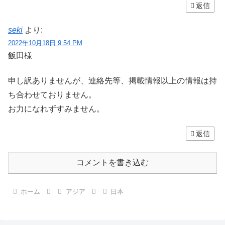
返信
seki
より:
2022年10月18日 9:54 PM
飯田様
申し訳ありませんが、連絡先等、掲載情報以上の情報は持
ち合わせておりません。
お力になれずすみません。
返信
コメントを書き込む
ホーム
アジア
日本