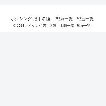
ボクシング 選手名鑑 -戦績一覧- -戦歴一覧-
© 2015 ボクシング 選手名鑑 -戦績一覧- -戦歴一覧-.