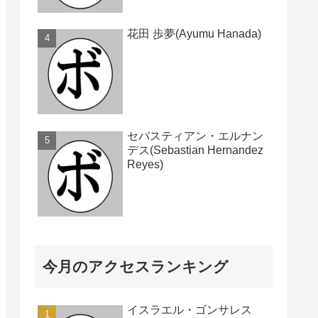
花田 歩夢(Ayumu Hanada)
セバスティアン・エルナン
デス(Sebastian Hernandez
Reyes)
今月のアクセスランキング
イスラエル・ゴンサレス