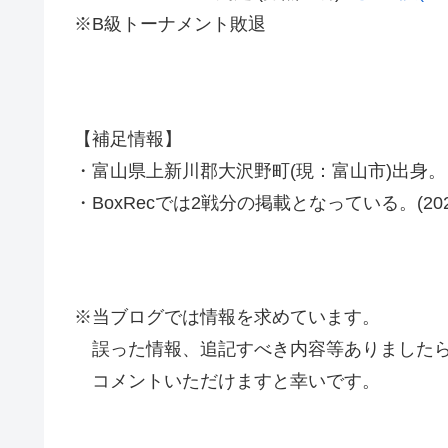
※B級トーナメント敗退
【補足情報】
・富山県上新川郡大沢野町(現：富山市)出身。
・BoxRecでは2戦分の掲載となっている。(2021
※当ブログでは情報を求めています。
誤った情報、追記すべき内容等ありましたら
コメントいただけますと幸いです。