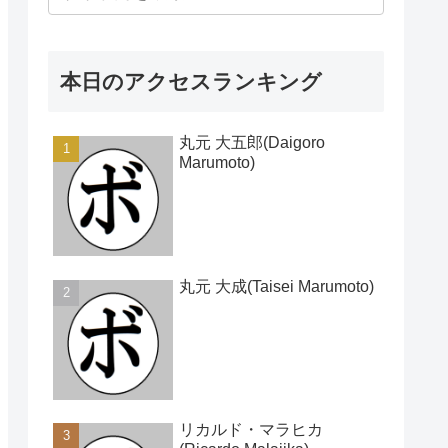
本日のアクセスランキング
丸元 大五郎(Daigoro
Marumoto)
丸元 大成(Taisei Marumoto)
リカルド・マラヒカ