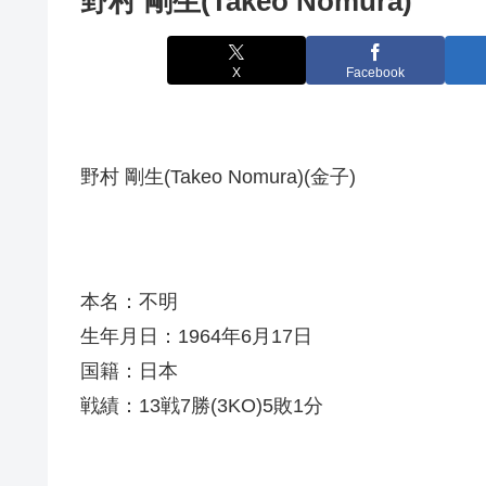
野村 剛生(Takeo Nomura)
X
Facebook
野村 剛生(Takeo Nomura)(金子)
本名：不明
生年月日：1964年6月17日
国籍：日本
戦績：13戦7勝(3KO)5敗1分