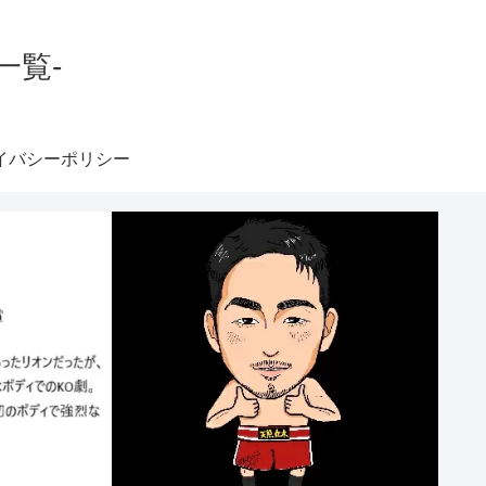
一覧-
イバシーポリシー