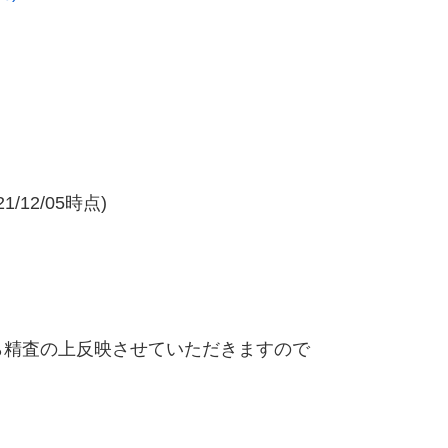
/12/05時点)
精査の上反映させていただきますので