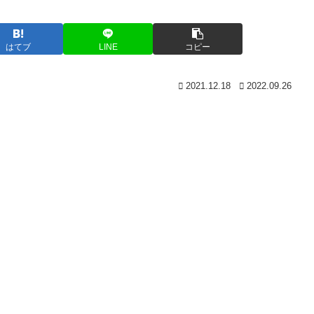
はてブ
LINE
コピー
2021.12.18
2022.09.26