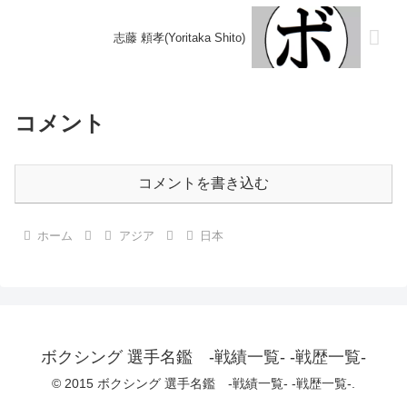
志藤 頼孝(Yoritaka Shito)
コメント
コメントを書き込む
ホーム
アジア
日本
ボクシング 選手名鑑 -戦績一覧- -戦歴一覧-
© 2015 ボクシング 選手名鑑 -戦績一覧- -戦歴一覧-.