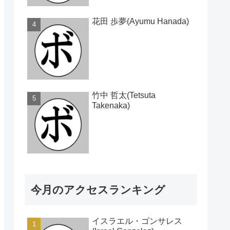
花田 歩夢(Ayumu Hanada)
竹中 哲太(Tetsuta
Takenaka)
今月のアクセスランキング
イスラエル・ゴンサレス