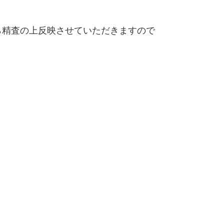
精査の上反映させていただきますので