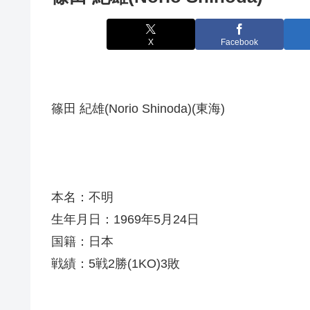
X
Facebook
篠田 紀雄(Norio Shinoda)(東海)
本名：不明
生年月日：1969年5月24日
国籍：日本
戦績：5戦2勝(1KO)3敗