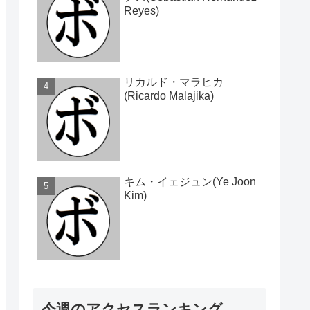
Reyes)
リカルド・マラヒカ
(Ricardo Malajika)
キム・イェジュン(Ye Joon
Kim)
今週のアクセスランキング