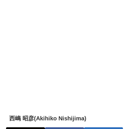
西嶋 昭彦(Akihiko Nishijima)